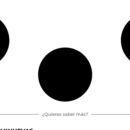
¿Quieres saber más?