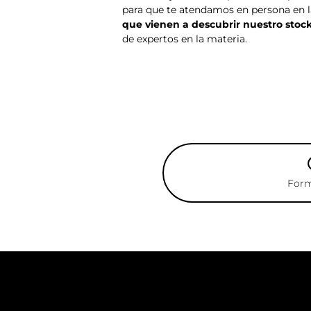
para que te atendamos en persona en l
que vienen a descubrir nuestro stoc
de expertos en la materia.
Form