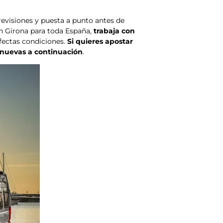
evisiones y puesta a punto antes de
n Girona para toda España,
trabaja con
ectas condiciones.
Si quieres apostar
inuevas a continuación
.