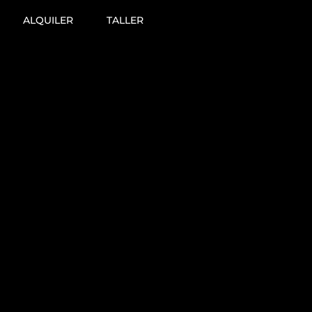
ALQUILER
TALLER