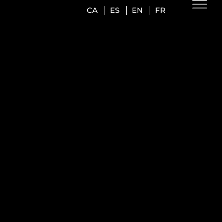
CA
ES
EN
FR