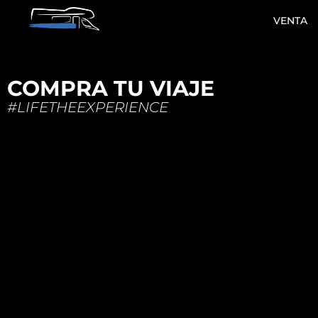
VENTA
COMPRA TU VIAJE
#LIFETHEEXPERIENCE