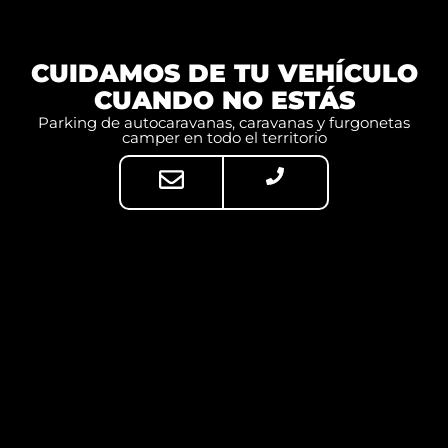
CUIDAMOS DE TU VEHÍCULO
CUANDO NO ESTÁS
Parking de autocaravanas, caravanas y furgonetas
camper en todo el territorio