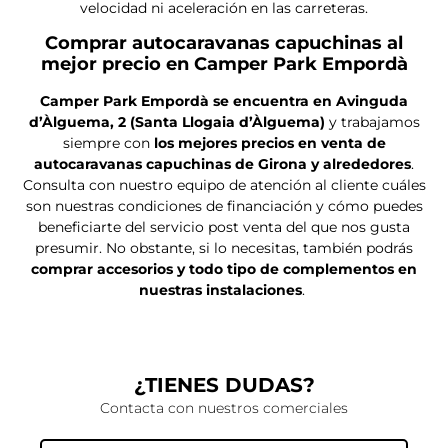
velocidad ni aceleración en las carreteras.
Comprar autocaravanas capuchinas al
mejor precio en Camper Park Empordà
Camper Park Empordà se encuentra en
Avinguda
d’Àlguema, 2 (Santa Llogaia d’Àlguema)
y trabajamos
siempre con
los mejores precios en venta de
autocaravanas capuchinas de Girona y alrededores
.
Consulta con nuestro equipo de atención al cliente cuáles
son nuestras condiciones de financiación y cómo puedes
beneficiarte del servicio post venta del que nos gusta
presumir. No obstante, si lo necesitas, también podrás
comprar accesorios y todo tipo de complementos en
nuestras instalaciones
.
¿TIENES DUDAS?
Contacta con nuestros comerciales