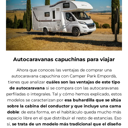
Autocaravanas capuchinas para viajar
Ahora que conoces las ventajas de comprar una
autocaravana capuchina con Camper Park Empordà,
tienes que analizar
cuáles son las ventajas de este tipo
de autocaravana
si se compara con las autocaravanas
perfiladas o integrales. Tal y cómo hemos explicado, estos
modelos se caracterizan por
esa buhardilla que se sitúa
sobre la cabina del conductor y que incluye una cama
doble
: de esta forma, en el habitáculo queda mucho más
espacio libre en el que distribuir el resto de estancias. Eso
sí,
se trata de un modelo más tradicional que el diseño