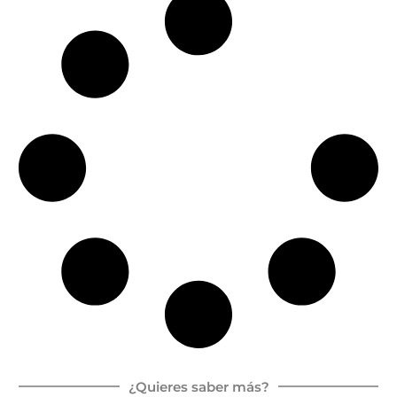
¿Quieres saber más?