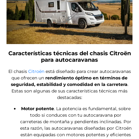
Características técnicas del chasis Citroën
para autocaravanas
El chasis
Citroën
está diseñado para crear autocaravanas
que ofrecen un
rendimiento óptimo en términos de
seguridad, estabilidad y comodidad en la carretera
.
Estas son algunas de sus características técnicas más
destacadas:
Motor potente
. La potencia es fundamental, sobre
todo si conduces con tu autocaravana por
carreteras de montaña y pendientes inclinadas. Por
esta razón, las autocaravanas diseñadas por Citroën
están equipadas con motores potentes y eficientes