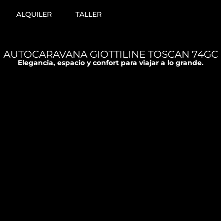
ALQUILER
TALLER
AUTOCARAVANA GIOTTILINE TOSCAN 74GC
Elegancia, espacio y confort para viajar a lo grande.