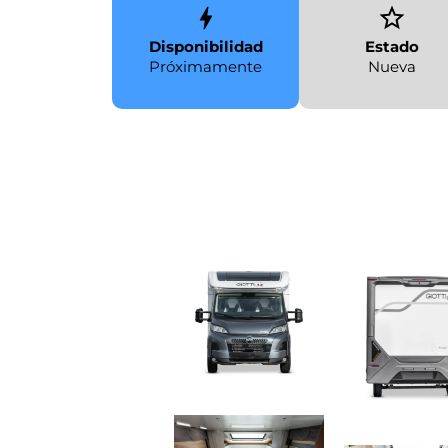
Disponibilidad
Estado
Próximamente
Nueva