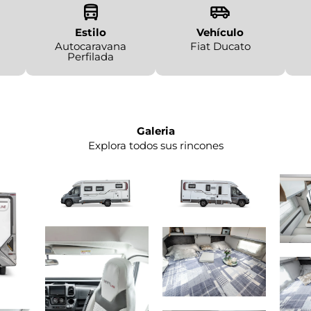
Estilo
Vehículo
Autocaravana
Fiat Ducato
Perfilada
Galeria
Explora todos sus rincones