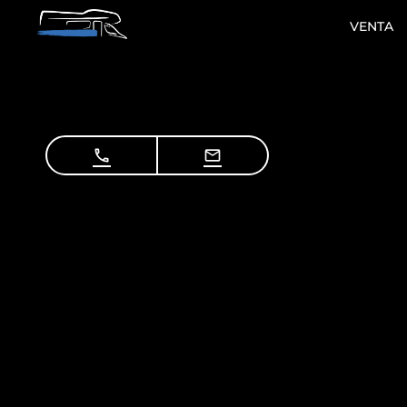
VENTA