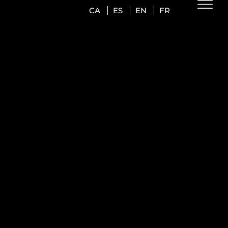
CA
ES
EN
FR