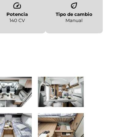
Potencia
Tipo de cambio
140 CV
Manual