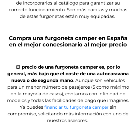
de incorporarlos al catálogo para garantizar su
correcto funcionamiento. Son más baratas y muchas
de estas furgonetas están muy equipadas.
Compra una furgoneta camper en España
en el mejor concesionario al mejor precio
El precio de una furgoneta camper es, por lo
general, más bajo que el coste de una autocaravana
nueva o de segunda mano
. Aunque son vehículos
para un menor número de pasajeros (5 como máximo
en la mayoría de casos), contamos con infinidad de
modelos y todas las facilidades de pago que imagines.
Ya puedes
sin
financiar tu furgoneta camper
compromiso, solicitando más información con uno de
nuestros asesores.