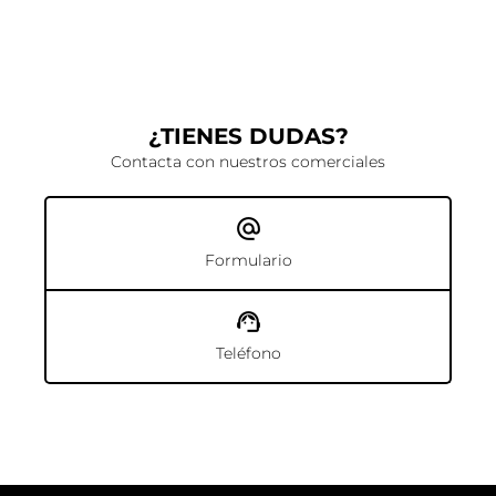
¿TIENES DUDAS?
Contacta con nuestros comerciales
Formulario
Teléfono