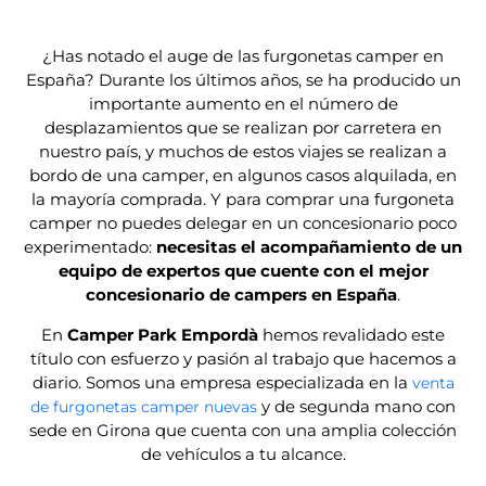
¿Has notado el auge de las furgonetas camper en
España? Durante los últimos años, se ha producido un
importante aumento en el número de
desplazamientos que se realizan por carretera en
nuestro país, y muchos de estos viajes se realizan a
bordo de una camper, en algunos casos alquilada, en
la mayoría comprada. Y para comprar una furgoneta
camper no puedes delegar en un concesionario poco
experimentado:
necesitas el acompañamiento de un
equipo de expertos que cuente con el mejor
concesionario de campers en España
.
En
Camper Park Empordà
hemos revalidado este
título con esfuerzo y pasión al trabajo que hacemos a
diario. Somos una empresa especializada en la
venta
y de segunda mano con
de furgonetas camper nuevas
sede en Girona que cuenta con una amplia colección
de vehículos a tu alcance.