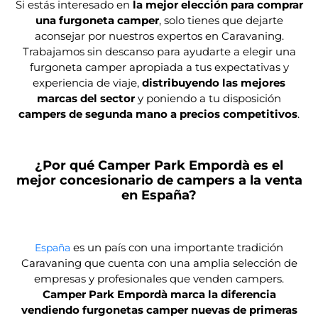
Si estás interesado en
la mejor elección para comprar
una furgoneta camper
, solo tienes que dejarte
aconsejar por nuestros expertos en Caravaning.
Trabajamos sin descanso para ayudarte a elegir una
furgoneta camper apropiada a tus expectativas y
experiencia de viaje,
distribuyendo las mejores
marcas del sector
y poniendo a tu disposición
campers de segunda mano a precios competitivos
.
¿Por qué Camper Park Empordà es el
mejor concesionario de campers a la venta
en España?
es un país con una importante tradición
España
Caravaning que cuenta con una amplia selección de
empresas y profesionales que venden campers.
Camper Park Empordà marca la diferencia
vendiendo furgonetas camper nuevas de primeras