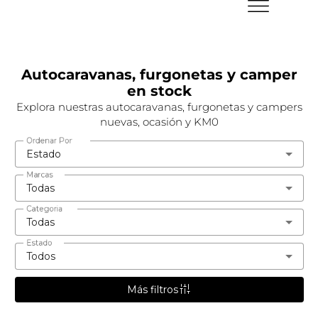
Autocaravanas, furgonetas y camper
en stock
Explora nuestras autocaravanas, furgonetas y campers
nuevas, ocasión y KM0