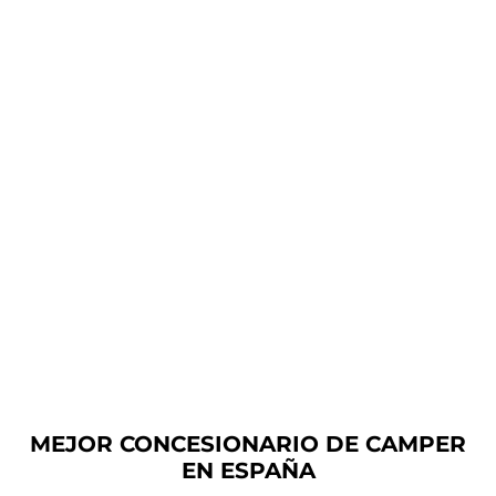
MEJOR CONCESIONARIO DE CAMPER
EN ESPAÑA