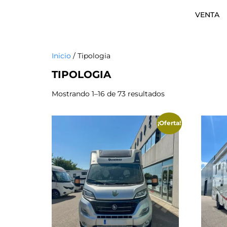
VENTA
Inicio
/ Tipologia
TIPOLOGIA
Mostrando 1–16 de 73 resultados
¡Oferta!