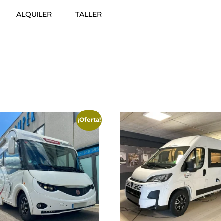
ALQUILER
TALLER
¡Oferta!