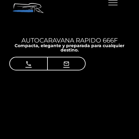
AUTOCARAVANA RAPIDO 666F
Compacta, elegante y preparada para cualquier
destino.