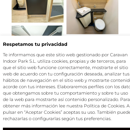
Respetamos tu privacidad
Te informamos que este sitio web gestionado por Caravan
Indoor Park S.L. utiliza cookies, propias y de terceros, para
que el sitio web funcione correctamente, mostrarte el sitio
web de acuerdo con tu configuración deseada, analizar tus
hábitos de navegación en el sitio web y mostrarte conteni
acorde con tus intereses. Elaboraremos perfiles con los dat
que obtengamos sobre tu comportamiento y sobre tu uso
de la web para mostrarte así contenido personalizado. Para
obtener más información lee nuestra Política de Cookies. A
pulsar en “Aceptar Cookies” aceptas su uso. También pued
rechazarlas o configurarlas según tus preferencias.