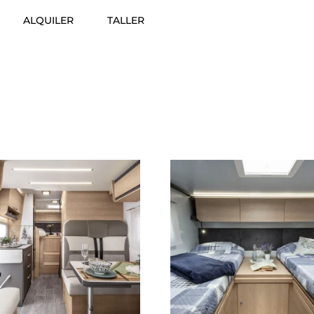
ALQUILER
TALLER