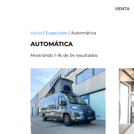
VENTA
Inicio
/
Especiales
/ Automática
AUTOMÁTICA
Mostrando 1–16 de 34 resultados