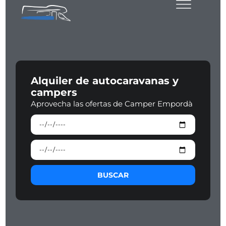
Alquiler de autocaravanas y
campers
Aprovecha las ofertas de Camper Empordà
BUSCAR