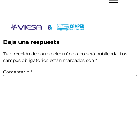
Deja una respuesta
Tu dirección de correo electrónico no será publicada.
Los
campos obligatorios están marcados con
*
Comentario
*