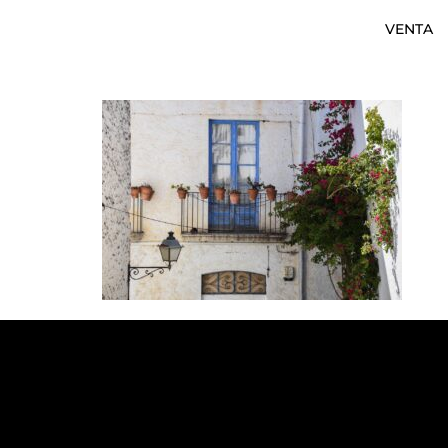
VENTA