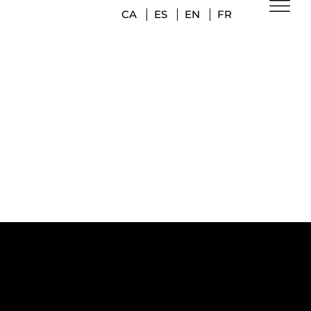
CA
ES
EN
FR