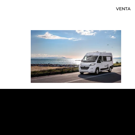
VENTA