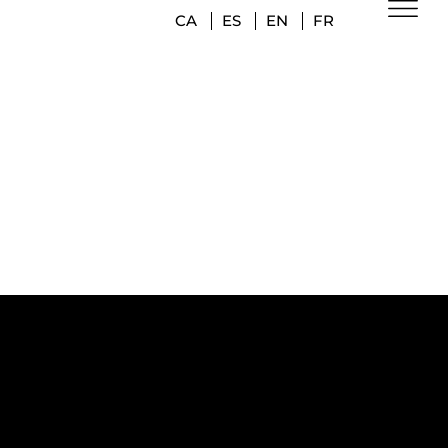
CA
ES
EN
FR