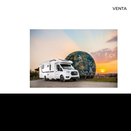
VENTA