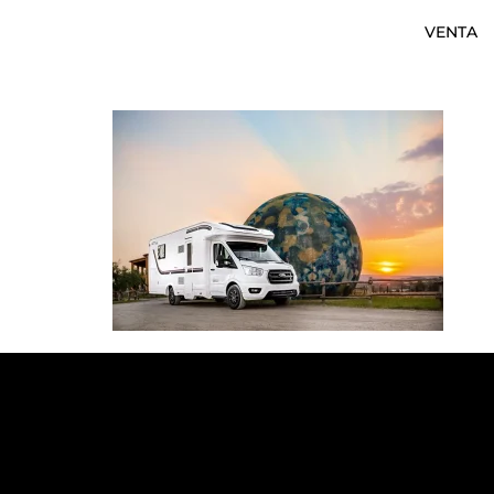
VENTA