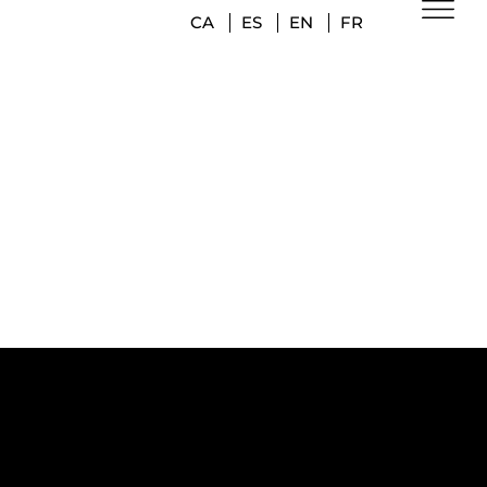
CA
ES
EN
FR