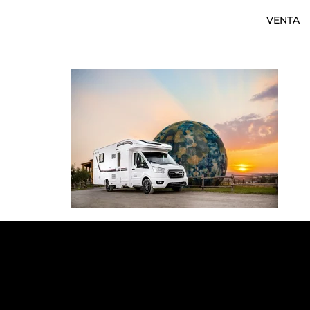
VENTA