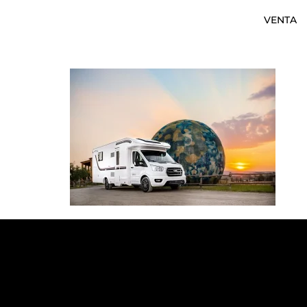
VENTA