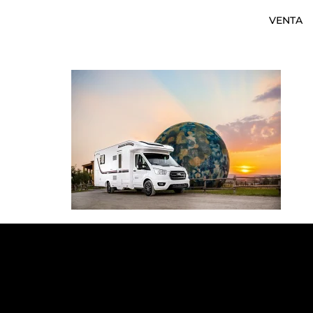
VENTA