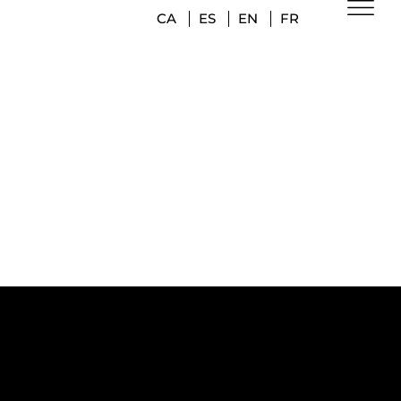
CA
ES
EN
FR