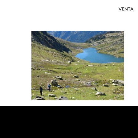
VENTA