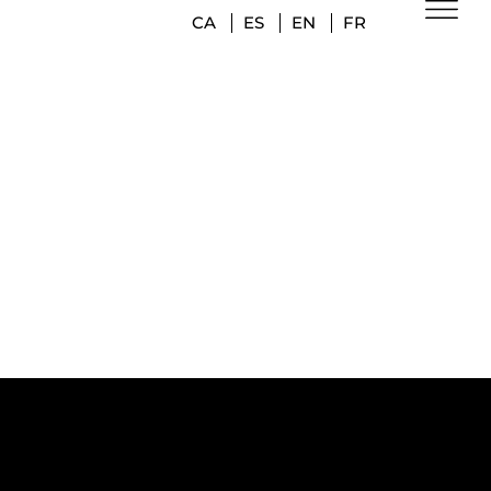
CA
ES
EN
FR