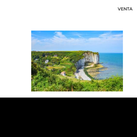
VENTA