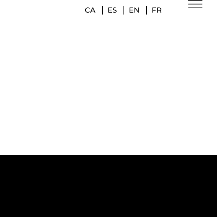
CA
ES
EN
FR