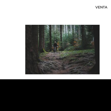
VENTA