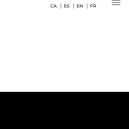
CA
ES
EN
FR