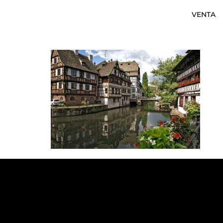
VENTA