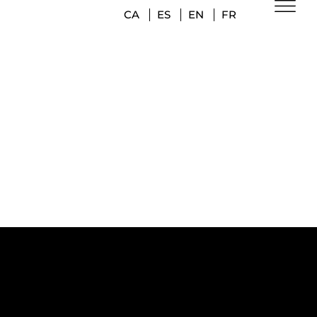
CA
ES
EN
FR