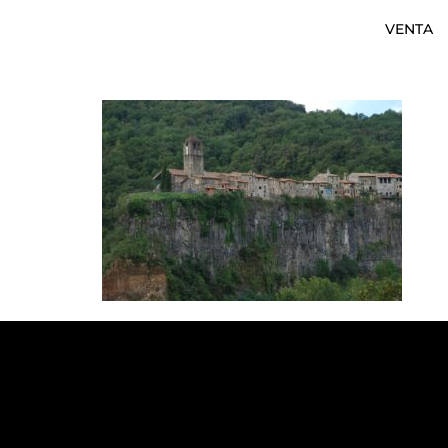
VENTA