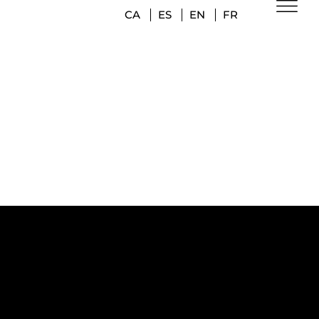
CA
ES
EN
FR