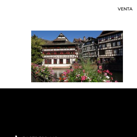
VENTA