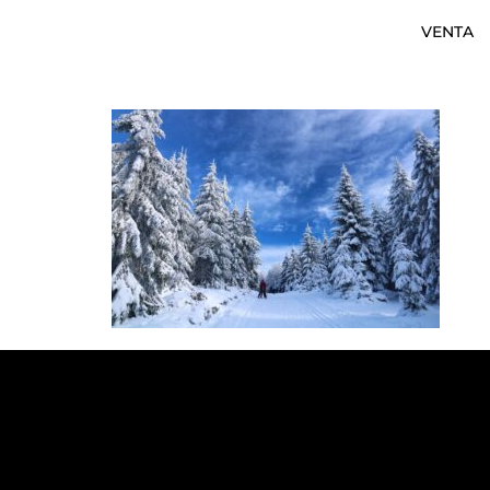
VENTA