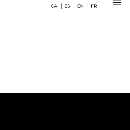
CA
ES
EN
FR