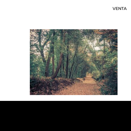
VENTA