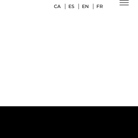
CA
ES
EN
FR