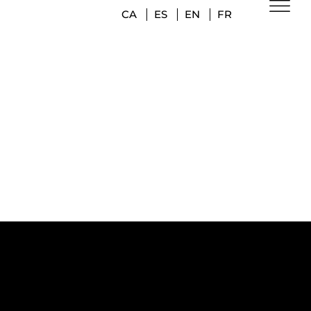
CA
ES
EN
FR