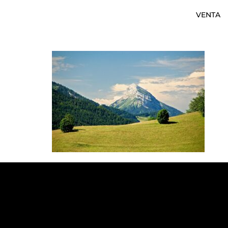
VENTA