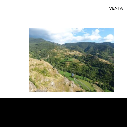
VENTA