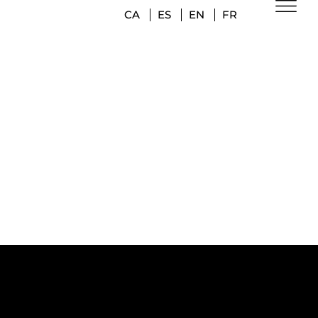
CA
ES
EN
FR