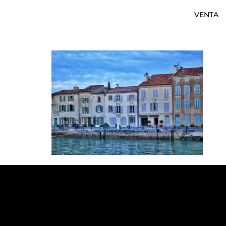
VENTA