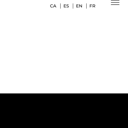
CA
ES
EN
FR