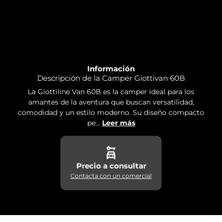
Información
Descripción de la Camper Giottivan 60B
La Giottiline Van 60B es la camper ideal para los
amantes de la aventura que buscan versatilidad,
comodidad y un estilo moderno. Su diseño compacto
pe...
Leer más
Precio a consultar
Contacta con un comercial