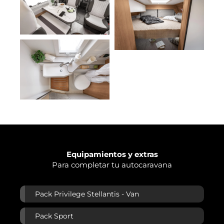
Equipamientos y extras
Para completar tu autocaravana
Pack Privilege Stellantis - Van
Pack Sport