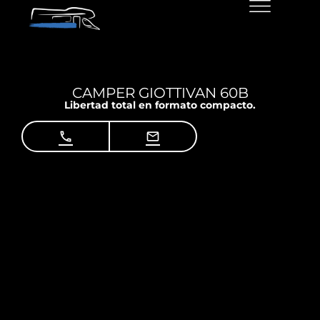
CAMPER GIOTTIVAN 60B
Libertad total en formato compacto.