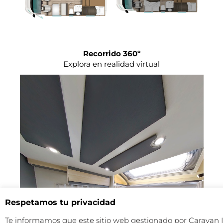
Recorrido 360º
Explora en realidad virtual
Respetamos tu privacidad
Te informamos que este sitio web gestionado por Caravan 