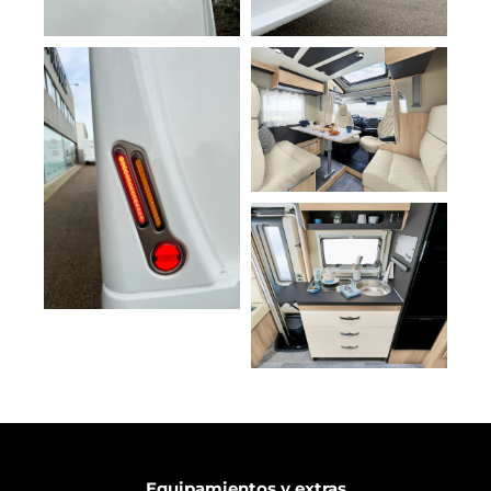
Equipamientos y extras