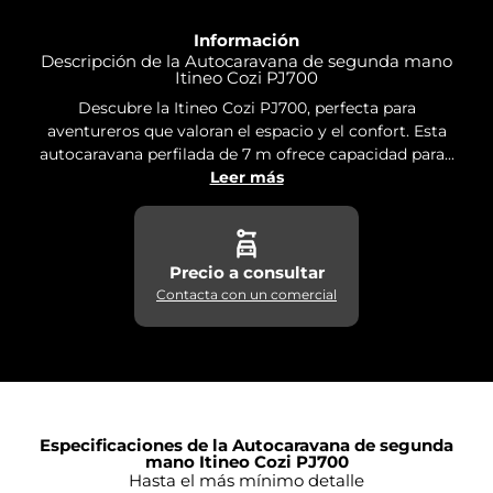
Información
Descripción de la Autocaravana de segunda mano
Itineo Cozi PJ700
Descubre la Itineo Cozi PJ700, perfecta para
aventureros que valoran el espacio y el confort. Esta
autocaravana perfilada de 7 m ofrece capacidad para...
Leer más
Precio a consultar
Contacta con un comercial
Especificaciones de la Autocaravana de segunda
mano Itineo Cozi PJ700
Hasta el más mínimo detalle