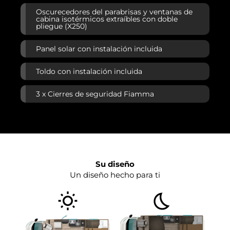
Oscurecedores del parabrisas y ventanas de
cabina isotérmicos extraíbles con doble
pliegue (X250)
Panel solar con instalación incluida
Toldo con instalación incluida
3 x Cierres de seguridad Fiamma
Su diseño
Un diseño hecho para ti