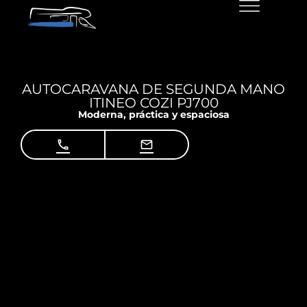
AUTOCARAVANA DE SEGUNDA MANO
ITINEO COZI PJ700
Moderna, práctica y espaciosa