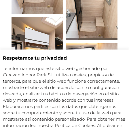
Respetamos tu privacidad
Te informamos que este sitio web gestionado por
Caravan Indoor Park S.L. utiliza cookies, propias y de
terceros, para que el sitio web funcione correctamente,
mostrarte el sitio web de acuerdo con tu configuración
deseada, analizar tus hábitos de navegación en el sitio
web y mostrarte contenido acorde con tus intereses.
Elaboraremos perfiles con los datos que obtengamos
sobre tu comportamiento y sobre tu uso de la web para
mostrarte así contenido personalizado. Para obtener más
información lee nuestra Política de Cookies. Al pulsar en