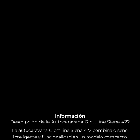
Información
Descripción de la Autocaravana Giottiline Siena 422
La autocaravana Giottiline Siena 422 combina diseño
inteligente y funcionalidad en un modelo compacto