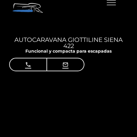
AUTOCARAVANA GIOTTILINE SIENA
422
Funcional y compacta para escapadas