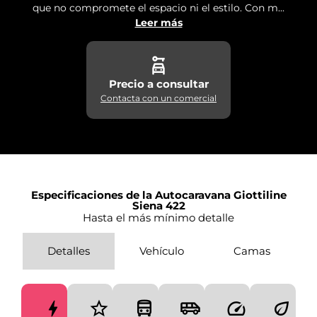
que no compromete el espacio ni el estilo. Con m...
Leer más
Precio a consultar
Contacta con un comercial
Especificaciones de la Autocaravana Giottiline
Siena 422
Hasta el más mínimo detalle
Detalles
Vehículo
Camas