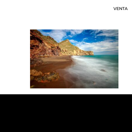
VENTA