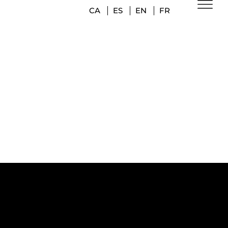
CA
ES
EN
FR