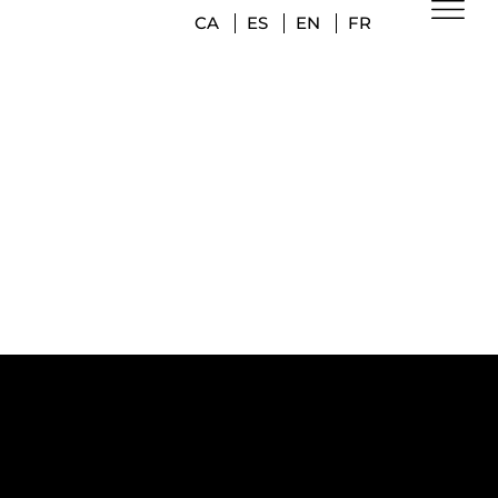
CA
ES
EN
FR