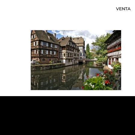
VENTA