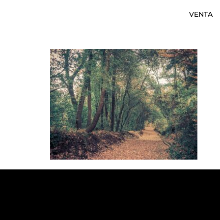
VENTA