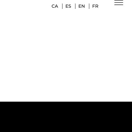
CA
ES
EN
FR