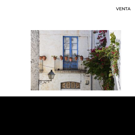
VENTA