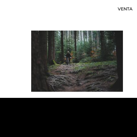
VENTA