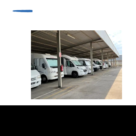
VENTA