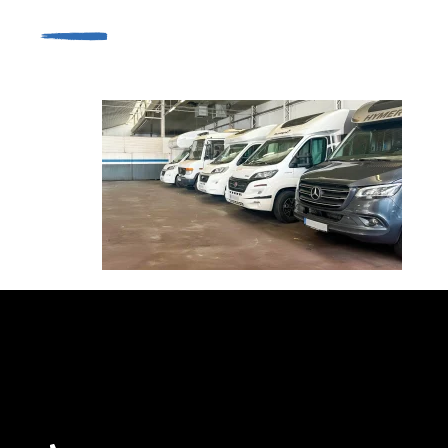
VENTA