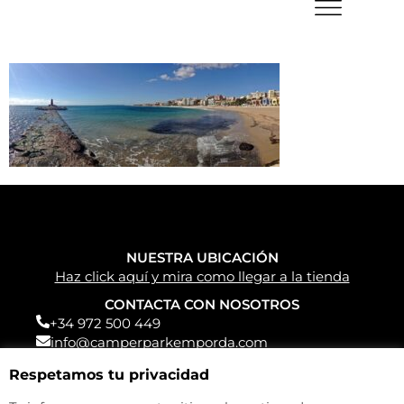
NUESTRA UBICACIÓN
Haz click aquí y mira como llegar a la tienda
CONTACTA CON NOSOTROS
+34 972 500 449
info@camperparkemporda.com
NUESTRAS REDES
Respetamos tu privacidad