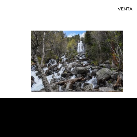
VENTA