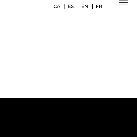
CA
ES
EN
FR