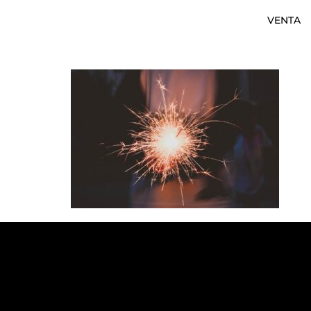
VENTA