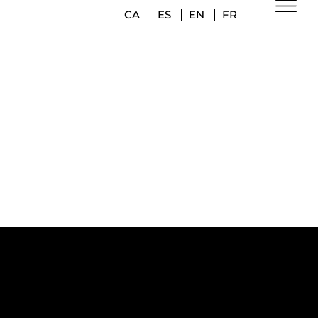
CA
ES
EN
FR