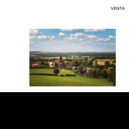
VENTA