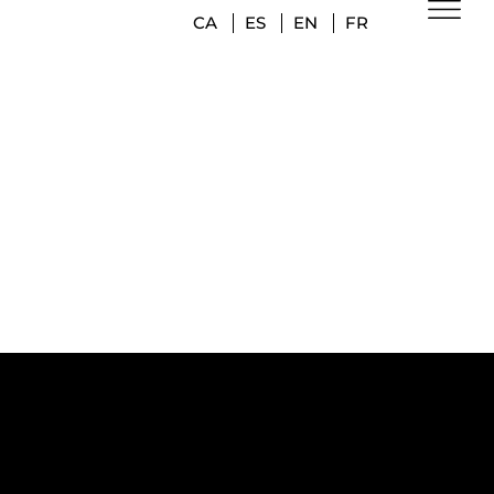
CA
ES
EN
FR