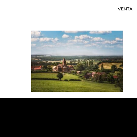
VENTA