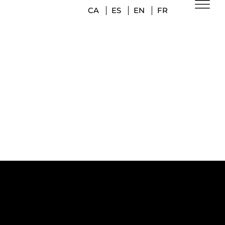
CA
ES
EN
FR