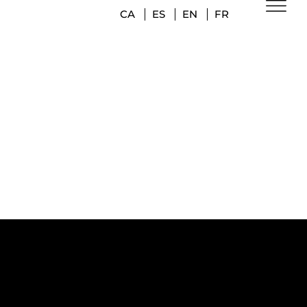
CA
ES
EN
FR