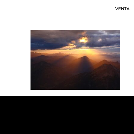
VENTA