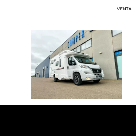
VENTA