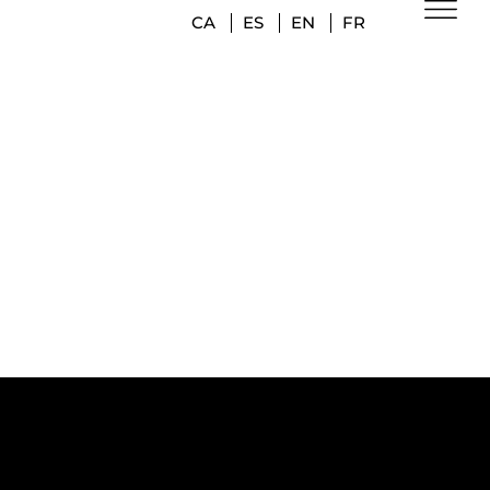
CA
ES
EN
FR