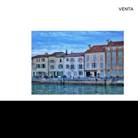
VENTA