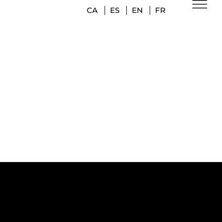
CA
ES
EN
FR