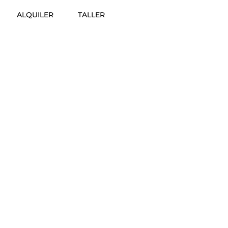
ALQUILER
TALLER