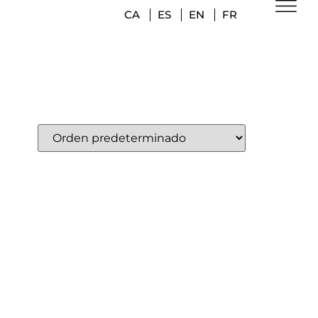
CA
ES
EN
FR