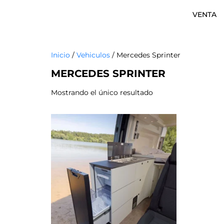
VENTA
Inicio
/
Vehiculos
/ Mercedes Sprinter
MERCEDES SPRINTER
Mostrando el único resultado