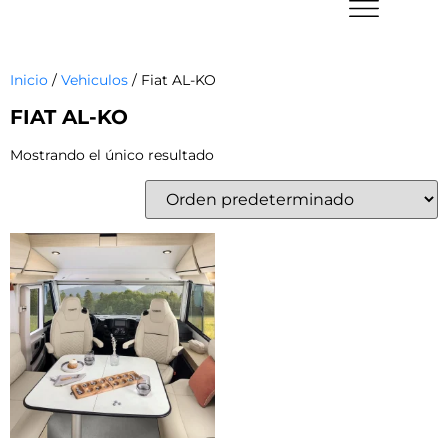
Inicio
/
Vehiculos
/ Fiat AL-KO
FIAT AL-KO
Mostrando el único resultado